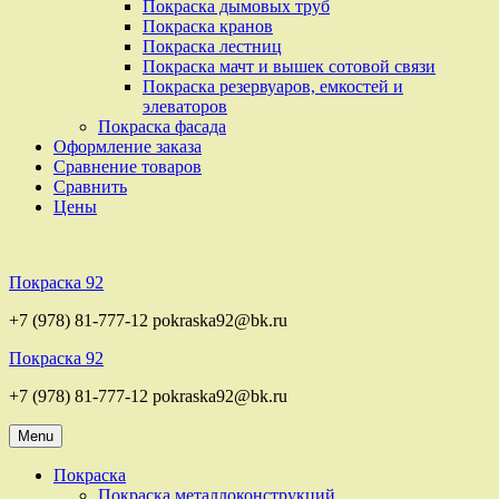
Покраска дымовых труб
Покраска кранов
Покраска лестниц
Покраска мачт и вышек сотовой связи
Покраска резервуаров, емкостей и
элеваторов
Покраска фасада
Оформление заказа
Сравнение товаров
Сравнить
Цены
Покраска 92
+7 (978) 81-777-12 pokraska92@bk.ru
Покраска 92
+7 (978) 81-777-12 pokraska92@bk.ru
Menu
Покраска
Покраска металлоконструкций