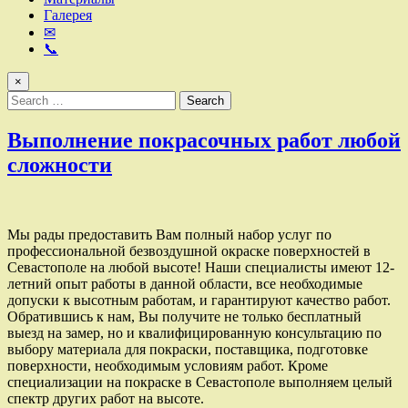
Галерея
✉
📞
×
Search
for:
Выполнение покрасочных работ любой
сложности
Мы рады предоставить Вам полный набор услуг по
профессиональной безвоздушной окраске поверхностей в
Севастополе на любой высоте! Наши специалисты имеют 12-
летний опыт работы в данной области, все необходимые
допуски к высотным работам, и гарантируют качество работ.
Обратившись к нам, Вы получите не только бесплатный
выезд на замер, но и квалифицированную консультацию по
выбору материала для покраски, поставщика, подготовке
поверхности, необходимым условиям работ. Кроме
специализации на покраске в Севастополе выполняем целый
спектр других работ на высоте.