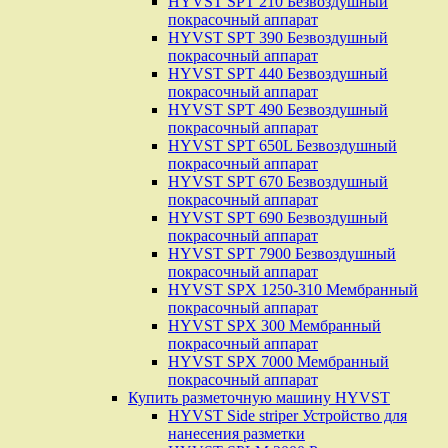
HYVST SPT 210 Безвоздушный
покрасочный аппарат
HYVST SPT 390 Безвоздушный
покрасочный аппарат
HYVST SPT 440 Безвоздушный
покрасочный аппарат
HYVST SPT 490 Безвоздушный
покрасочный аппарат
HYVST SPT 650L Безвоздушный
покрасочный аппарат
HYVST SPT 670 Безвоздушный
покрасочный аппарат
HYVST SPT 690 Безвоздушный
покрасочный аппарат
HYVST SPT 7900 Безвоздушный
покрасочный аппарат
HYVST SPX 1250-310 Мембранный
покрасочный аппарат
HYVST SPX 300 Мембранный
покрасочный аппарат
HYVST SPX 7000 Мембранный
покрасочный аппарат
Купить разметочную машину HYVST
HYVST Side striper Устройство для
нанесения разметки