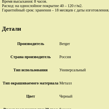
Время высыхания: 8 часов.
Расход: на однослойное покрытие 40 – 120 г/м2.
Гарантийный срок: хранения – 18 месяцев с даты изготовления
Детали
Производитель
Berger
Страна производитель
Россия
Тип использования
Универсальный
Тип окрашиваемого материала
Металл
Цвет
Черный