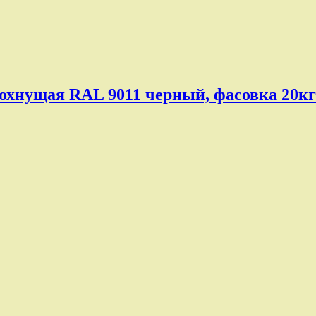
сохнущая RAL 9011 черный, фасовка 20кг