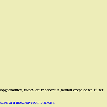
орудованием, имеем опыт работы в данной сфере более 15 лет
щается и преследуется по закону.