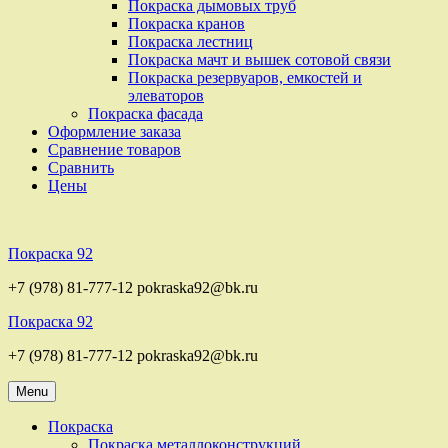
Покраска дымовых труб
Покраска кранов
Покраска лестниц
Покраска мачт и вышек сотовой связи
Покраска резервуаров, емкостей и
элеваторов
Покраска фасада
Оформление заказа
Сравнение товаров
Сравнить
Цены
Покраска 92
+7 (978) 81-777-12 pokraska92@bk.ru
Покраска 92
+7 (978) 81-777-12 pokraska92@bk.ru
Menu
Покраска
Покраска металлоконструкций