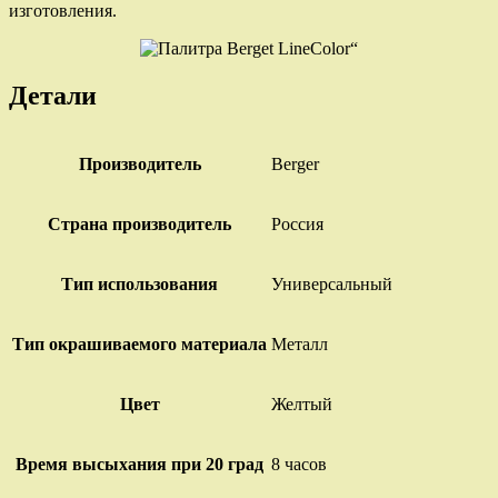
изготовления.
“
Детали
Производитель
Berger
Страна производитель
Россия
Тип использования
Универсальный
Тип окрашиваемого материала
Металл
Цвет
Желтый
Время высыхания при 20 град
8 часов