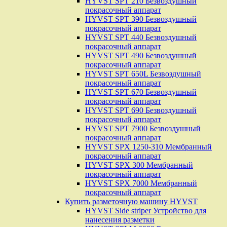
HYVST SPT 210 Безвоздушный
покрасочный аппарат
HYVST SPT 390 Безвоздушный
покрасочный аппарат
HYVST SPT 440 Безвоздушный
покрасочный аппарат
HYVST SPT 490 Безвоздушный
покрасочный аппарат
HYVST SPT 650L Безвоздушный
покрасочный аппарат
HYVST SPT 670 Безвоздушный
покрасочный аппарат
HYVST SPT 690 Безвоздушный
покрасочный аппарат
HYVST SPT 7900 Безвоздушный
покрасочный аппарат
HYVST SPX 1250-310 Мембранный
покрасочный аппарат
HYVST SPX 300 Мембранный
покрасочный аппарат
HYVST SPX 7000 Мембранный
покрасочный аппарат
Купить разметочную машину HYVST
HYVST Side striper Устройство для
нанесения разметки