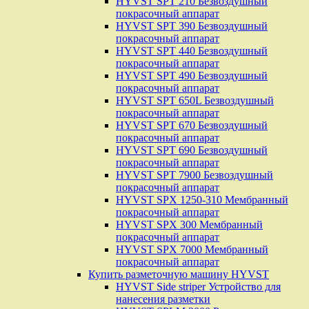
HYVST SPT 210 Безвоздушный
покрасочный аппарат
HYVST SPT 390 Безвоздушный
покрасочный аппарат
HYVST SPT 440 Безвоздушный
покрасочный аппарат
HYVST SPT 490 Безвоздушный
покрасочный аппарат
HYVST SPT 650L Безвоздушный
покрасочный аппарат
HYVST SPT 670 Безвоздушный
покрасочный аппарат
HYVST SPT 690 Безвоздушный
покрасочный аппарат
HYVST SPT 7900 Безвоздушный
покрасочный аппарат
HYVST SPX 1250-310 Мембранный
покрасочный аппарат
HYVST SPX 300 Мембранный
покрасочный аппарат
HYVST SPX 7000 Мембранный
покрасочный аппарат
Купить разметочную машину HYVST
HYVST Side striper Устройство для
нанесения разметки