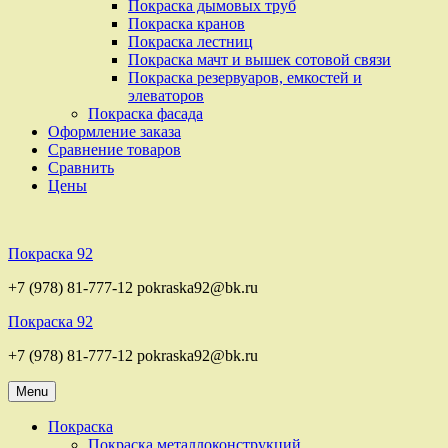
Покраска дымовых труб
Покраска кранов
Покраска лестниц
Покраска мачт и вышек сотовой связи
Покраска резервуаров, емкостей и
элеваторов
Покраска фасада
Оформление заказа
Сравнение товаров
Сравнить
Цены
Покраска 92
+7 (978) 81-777-12 pokraska92@bk.ru
Покраска 92
+7 (978) 81-777-12 pokraska92@bk.ru
Menu
Покраска
Покраска металлоконструкций