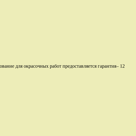
вание для окрасочных работ предоставляется гарантия– 12