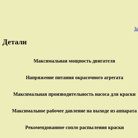
З
Детали
Максимальная мощность двигателя
Напряжение питания окрасочного агрегата
Максимальная производительность насоса для краски
Максимальное рабочее давление на выходе из аппарата
Рекомендованное сопло распыления краски